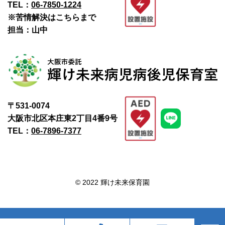
TEL：
06-7850-1224
※苦情解決はこちらまで
担当：山中
〒531-0074
大阪市北区本庄東2丁目4番9号
TEL：
06-7896-7377
© 2022 輝け未来保育園