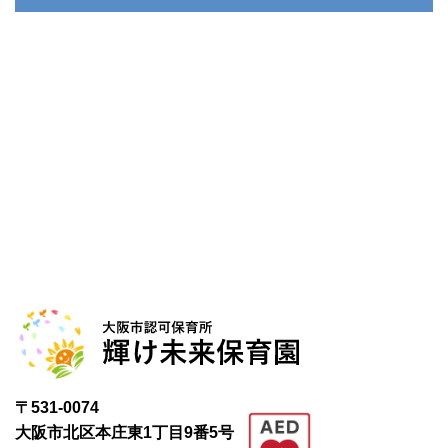
〒531-0074
大阪市北区本庄東1丁目9番5号