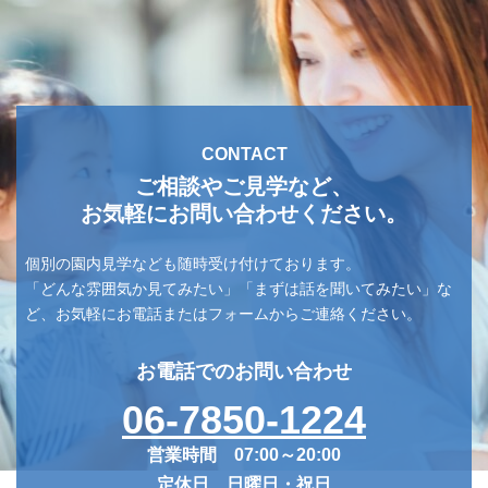
CONTACT
ご相談やご見学など、
お気軽にお問い合わせください。
個別の園内見学なども随時受け付けております。
「どんな雰囲気か見てみたい」「まずは話を聞いてみたい」な
ど、お気軽にお電話またはフォームからご連絡ください。
お電話でのお問い合わせ
06-7850-1224
営業時間 07:00～20:00
定休日 日曜日・祝日