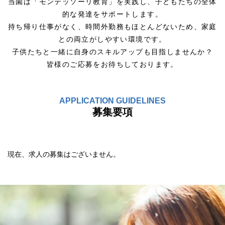
当園は「モンテッソーリ教育」を実践し、子どもたちの全体
的な発達をサポートします。
持ち帰り仕事がなく、時間外勤務もほとんどないため、家庭
との両立がしやすい環境です。
子供たちと一緒に自身のスキルアップも目指しませんか？
皆様のご応募をお待ちしております。
APPLICATION GUIDELINES
募集要項
現在、求人の募集はございません。