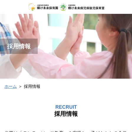
採用情報
ホーム
＞
採用情報
RECRUIT
採用情報