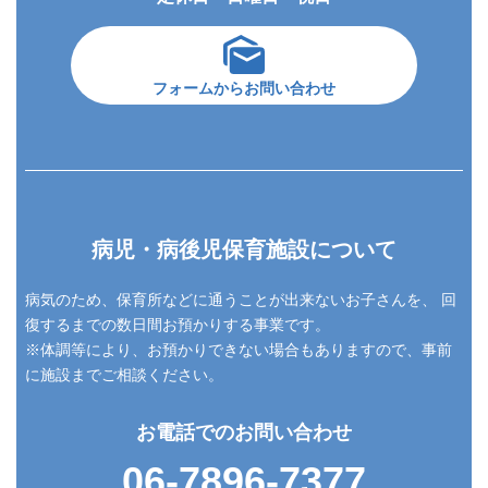
フォームからお問い合わせ
病児・病後児保育施設について
病気のため、保育所などに通うことが出来ないお子さんを、
回
復するまでの数日間お預かりする事業です。
※体調等により、お預かりできない場合もありますので、事前
に施設までご相談ください。
お電話でのお問い合わせ
06-7896-7377