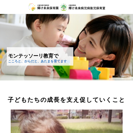
モンテッソーリ教育で
こころと、からだと、あたまを育てます
子どもたちの成長を支え促していくこと