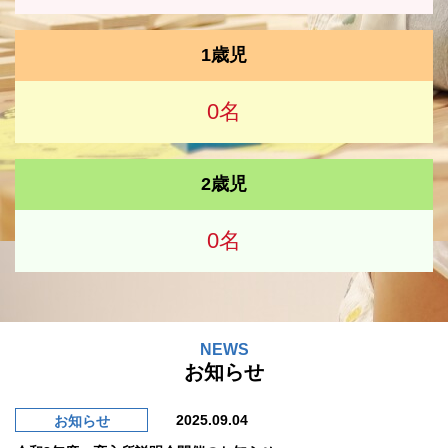
1歳児
0名
2歳児
0名
NEWS
お知らせ
2025.09.04
お知らせ