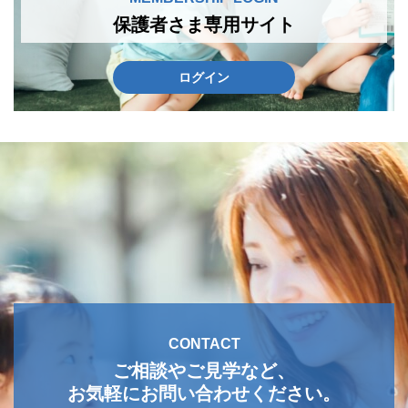
保護者さま専用サイト
ログイン
CONTACT
ご相談やご見学など、
お気軽にお問い合わせください。