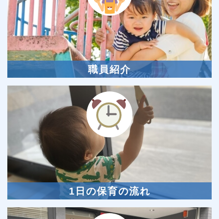
職員紹介
1日の保育の流れ