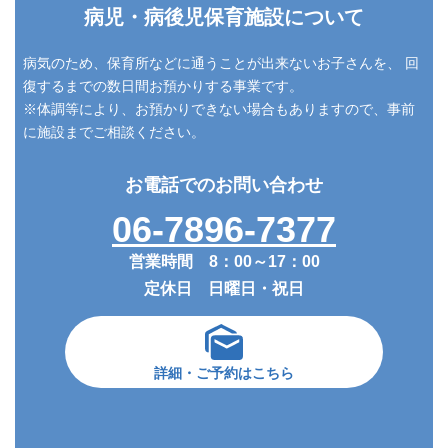
病児・病後児保育施設について
病気のため、保育所などに通うことが出来ないお子さんを、
回
復するまでの数日間お預かりする事業です。
※体調等により、お預かりできない場合もありますので、事前
に施設までご相談ください。
お電話でのお問い合わせ
06-7896-7377
営業時間 8：00～17：00
定休日 日曜日・祝日
詳細・ご予約はこちら