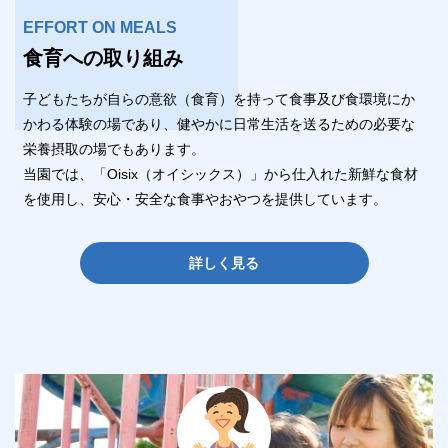
EFFORT ON MEALS
食育への取り組み
子どもたちが自らの意欲（食育）を持って食事及び食環境にか
かわる体験の場であり、健やかに日常生活を送るための必要な
栄養摂取の場でもあります。
当園では、「Oisix（オイシックス）」から仕入れた新鮮な食材
を使用し、安心・安全な食事やおやつを提供しています。
詳しく見る