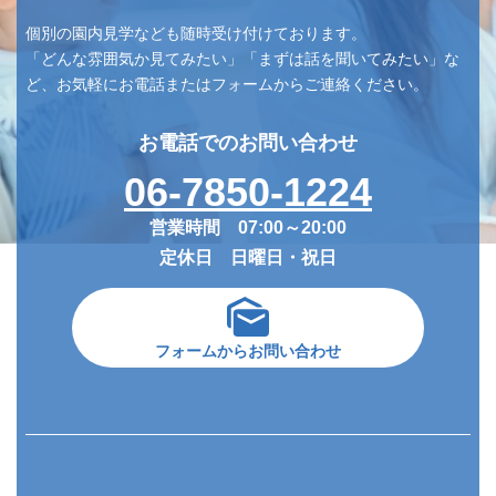
個別の園内見学なども随時受け付けております。
「どんな雰囲気か見てみたい」「まずは話を聞いてみたい」な
ど、お気軽にお電話またはフォームからご連絡ください。
お電話でのお問い合わせ
06-7850-1224
営業時間 07:00～20:00
定休日 日曜日・祝日
フォームからお問い合わせ