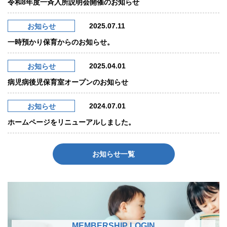
令和8年度一斉入所説明会開催のお知らせ
2025.07.11
お知らせ
一時預かり保育からのお知らせ。
2025.04.01
お知らせ
病児病後児保育室オープンのお知らせ
2024.07.01
お知らせ
ホームページをリニューアルしました。
お知らせ一覧
MEMBERSHIP LOGIN