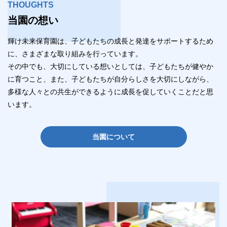
THOUGHTS
当園の想い
輝け未来保育園は、子どもたちの成長と発達をサポートするため
に、さまざまな取り組みを行っています。
その中でも、大切にしている想いとしては、子どもたちが健やか
に育つこと、また、子どもたちが自分らしさを大切にしながら、
多様な人々との共生ができるように成長を促していくことだと思
います。
当園について