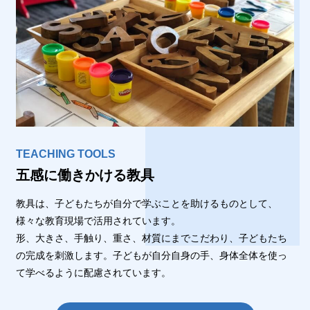
TEACHING TOOLS
五感に働きかける教具
教具は、子どもたちが自分で学ぶことを助けるものとして、
様々な教育現場で活用されています。
形、大きさ、手触り、重さ、材質にまでこだわり、子どもたち
の完成を刺激します。子どもが自分自身の手、身体全体を使っ
て学べるように配慮されています。