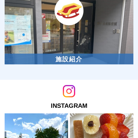
施設紹介
INSTAGRAM