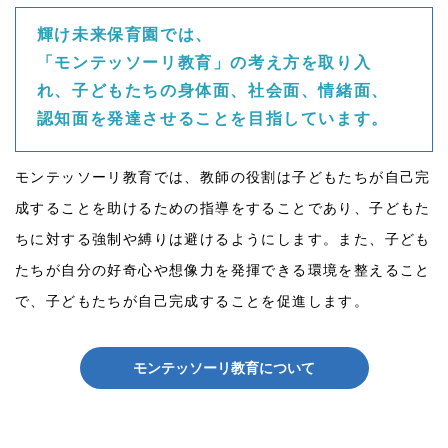
輝け未来保育園では、
「モンテッソーリ教育」の考え方を取り入
れ、子どもたちの身体面、社会面、情緒面、
認知面を発達させることを目指しています。
モンテッソーリ教育では、教師の役割は子どもたちが自己完
成することを助けるための指導をすることであり、子どもた
ちに対する強制や縛りは避けるようにします。また、子ども
たちが自分の好奇心や想像力を発揮できる環境を整えること
で、子どもたちが自己完成することを促進します。
モンテッソーリ教育について